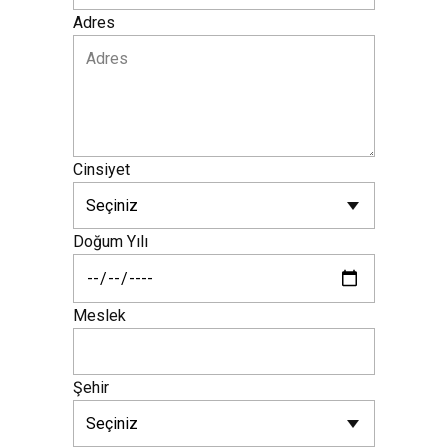
Adres
Cinsiyet
Doğum Yılı
Meslek
Şehir