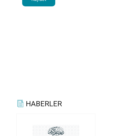
HABERLER